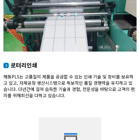
로터리인쇄
해동PLS는 고품질의 제품을 공급할 수 있는 인쇄 기술 및 장비를 보유하
고 있고, 자체공정 생산시스템으로 독보적인 품질 경쟁력을 유지하고 있
습니다. 다년간에 걸쳐 습득한 기술과 경험, 전문성을 바탕으로 고객의 편
의를 위해최선을 다하고 있습니다.