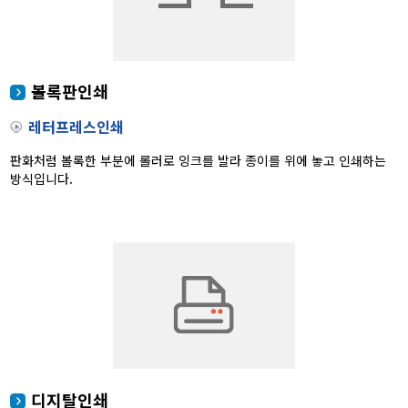
볼록판인쇄
레터프레스인쇄
판화처럼 볼록한 부분에 롤러로 잉크를 발라 종이를 위에 놓고 인쇄하는
방식입니다.
디지탈인쇄