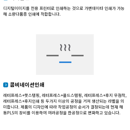
디지털이미지를 전용 프린터로 인쇄하는 것으로 가변데이타 인쇄가 가능
해 소량다품종 인쇄에 적합합니다.
콤비네이션인쇄
레터프레스+핫스템핑, 레터프레스+콜드스템핑, 레터프레스+후지 무점착,
레터프레스+후지인쇄 등 두가지 이상의 공정을 거쳐 생산되는 라벨을 의
미합니다. 제품의 디자인에 따라 작업공정의 순서가 결정되는데 현재 해
동PLS의 장비를 이용하여 여러공정을 한공정으로 변화하고 있습니다.